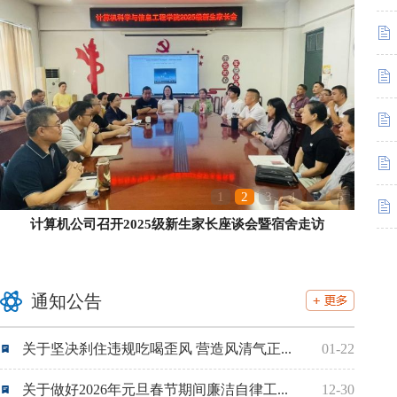
1
2
3
4
5
6
beat365中文官网开展校企交流访企拓岗活动
通知公告
关于坚决刹住违规吃喝歪风 营造风清气正...
01-22
关于做好2026年元旦春节期间廉洁自律工...
12-30