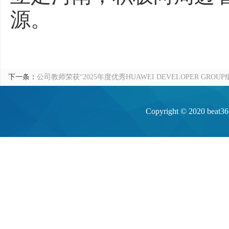
源。
下一条：
公司教师荣获“2025年度优秀HUAWEI DEVELOPER GROUP
Copyright © 20