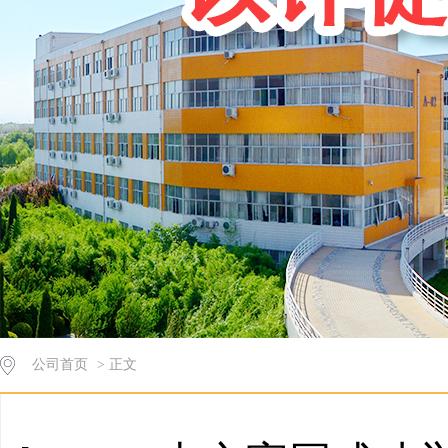
公司首页
> 正文