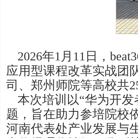
2026年1月11日，b
应用型课程改革实战团
司、郑州师院等高校共2
本次培训以“华为开发
题，旨在助力参培院校
河南代表处产业发展与