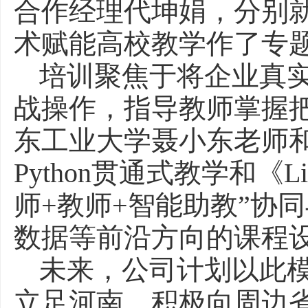
合作经理代坤娟，分别就
术赋能高校教学作了专
培训聚焦于将企业真
战操作，指导教师掌握
东工业大学聂小东老师
Python贯通式教学和
师+教师+智能助教”协
数据等前沿方向的课程
未来，公司计划以此
立足河南，积极向周边