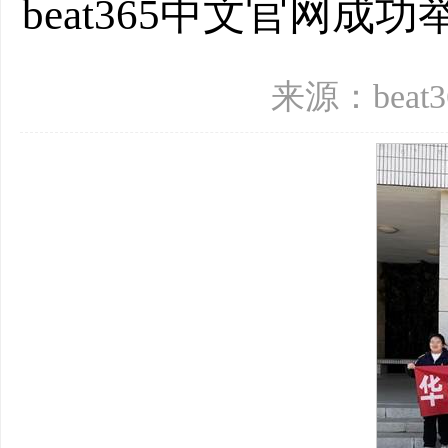
beat365中文官网
来源：beat