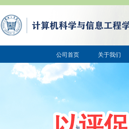
公司首页
关于我们