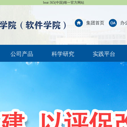
beat·365(中国)唯一官方网站
集团首页
办
公司产品
科学研究
实践平台