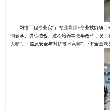
网络工程专业实行“专业导师+专业技能项目
例教学、讲练结合、过程培养等教学改革，员工
大赛”、“ 信息安全与对抗技术竞赛”、和“全国