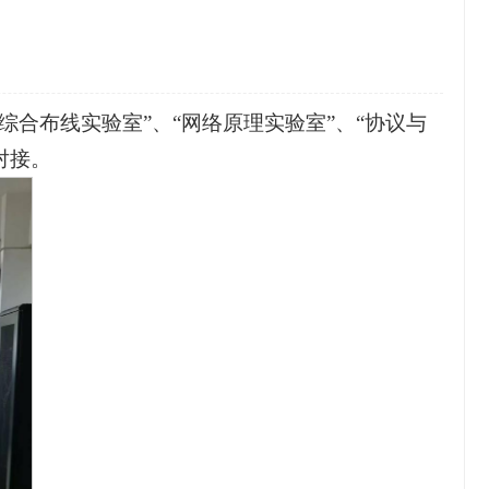
“综合布线实验室”、“网络原理实验室”、“协议与
对接。