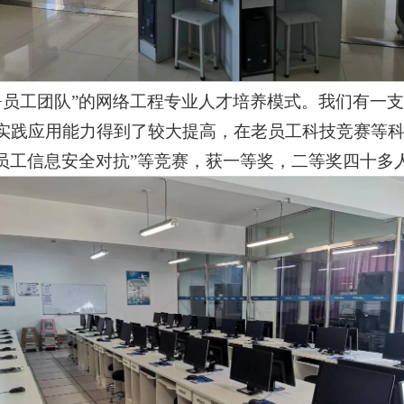
+员工团队”的网络工程专业人才培养模式。我们有一
实践应用能力得到了较大提高，在老员工科技竞赛等科技
老员工信息安全对抗”等竞赛，获一等奖，二等奖四十多