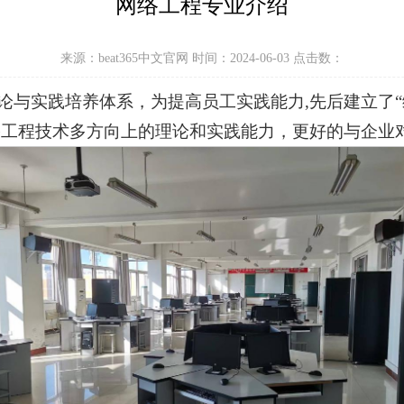
网络工程专业介绍
来源：beat365中文官网 时间：2024-06-03 点击数：
的理论与实践培养体系，为提高员工实践能力,先后建立了
络工程技术多方向上的理论和实践能力，更好的与企业