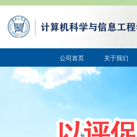
公司首页
关于我们