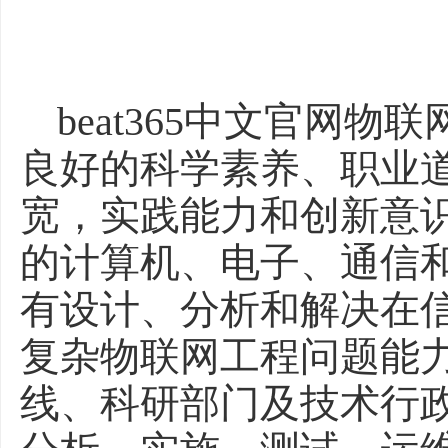
beat365中文官网
良好的科学素养、职业
宽，实践能力和创新意
的计算机、电子、通信
有设计、分析和解决在
复杂物联网工程问题能
线、科研部门及技术行