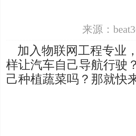
来源：beat
加入物联网工程专业
样让汽车自己导航行驶
己种植蔬菜吗？那就快来报