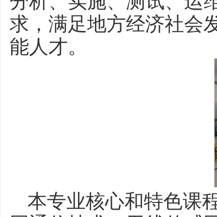
分析、实施、测试、运
求，满足地方经济社会
能人才。
本专业核心和特色课