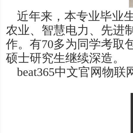
近年来，本专业毕业
农业、智慧电力、先进
作。有70多为同学考取
硕士研究生继续深造。
beat365中文官网