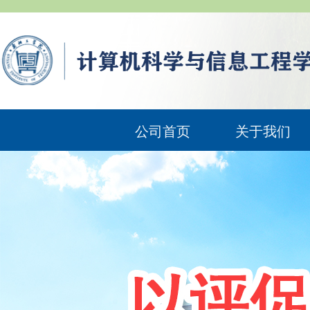
公司首页
关于我们