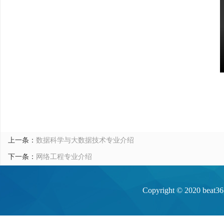
上一条：
数据科学与大数据技术专业介绍
下一条：
网络工程专业介绍
Copyright © 20