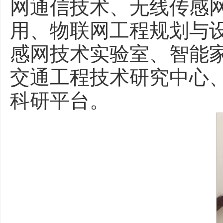
网通信技术、无线传感
用、物联网工程规划与
感网技术实验室、智能
交通工程技术研究中心、b
科研平台。