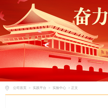
公司首页
>
实践平台
>
实验中心
> 正文