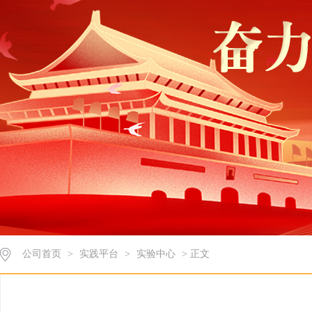
公司首页
>
实践平台
>
实验中心
> 正文