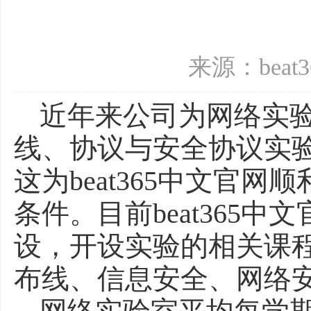
来源：beat
近年来公司为网络实
线、协议与安全协议实
这为beat365中文官
条件。目前beat365
设，开设实验的相关课
布线、信息安全、网络