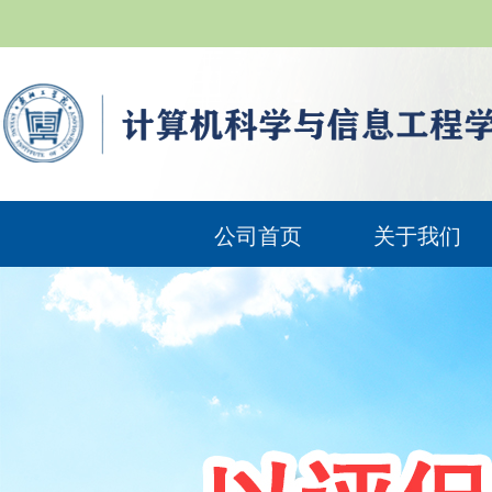
公司首页
关于我们