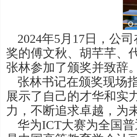
2024年5月17日，公
奖的傅文秋、胡芊芊、
张林参加了颁奖并致辞
张林书记在颁奖现场
展示了自己的才华和实
力，不断追求卓越，为
华为ICT大赛为全国