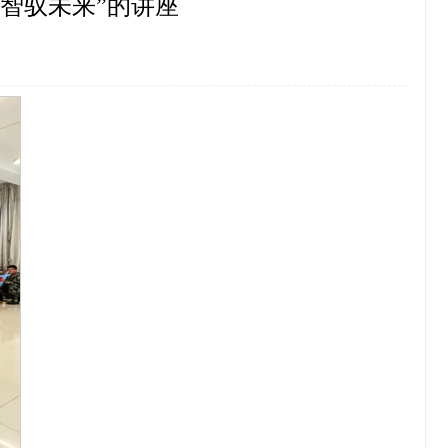
，智驭未来”的讲座