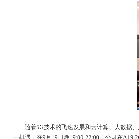
随着5G技术的飞速发展和云计算、大数据、
一机遇，在9月19日晚19:00-22:00，公司在