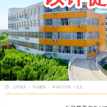
公司首页
>
平台建设
>
华为ICT公司
> 正文