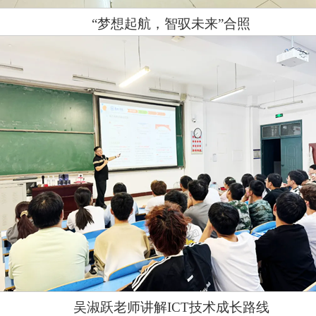
“梦想起航，智驭未来”合照
吴淑跃老师讲解ICT技术成长路线