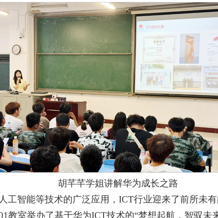
胡芊芊学姐讲解华为成长之路
人工智能等技术的广泛应用，ICT行业迎来了前所未有
A19 201教室举办了基于华为ICT技术的“梦想起航，智