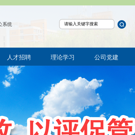
公系统
人才招聘
理论学习
公司党建