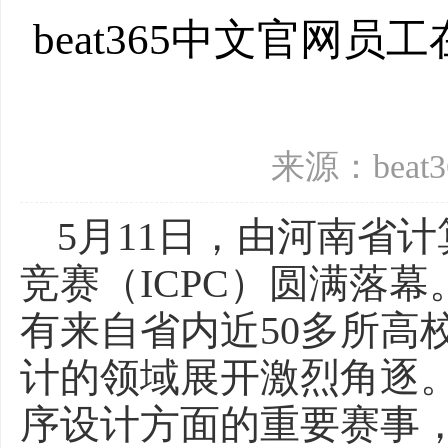
beat365中文官网
来源：beat
5月11日，由河南省
竞赛（ICPC）圆满落
有来自省内近50多所高校
计的领域展开激烈角逐
序设计方面的重要赛事