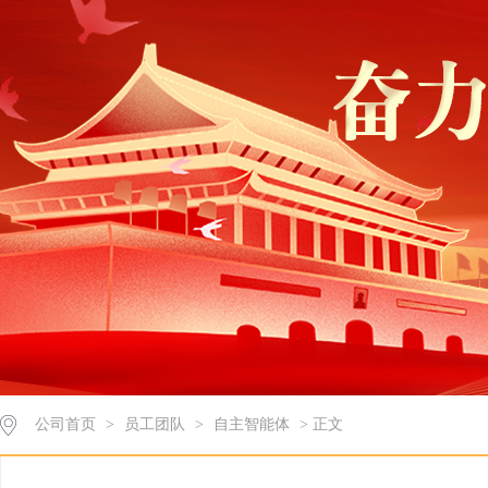
公司首页
>
员工团队
>
自主智能体
> 正文