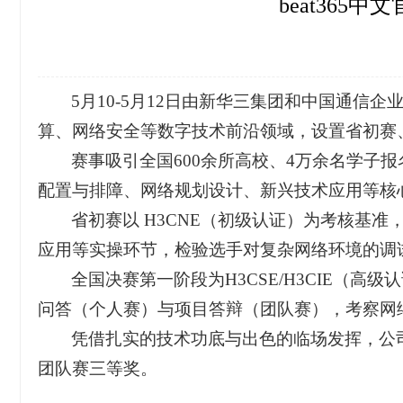
beat36
5月10-5月12日由新华三集团和中国通
算、网络安全等数字技术前沿领域，设置省初赛
赛事吸引全国600余所高校、4万余名学子
配置与排障、网络规划设计、新兴技术应用等核
省初赛以 H3CNE（初级认证）为考核基
应用等实操环节，检验选手对复杂网络环境的调
全国决赛第一阶段为H3CSE/H3CIE
问答（个人赛）与项目答辩（团队赛），考察网
凭借扎实的技术功底与出色的临场发挥，公
团队赛三等奖。