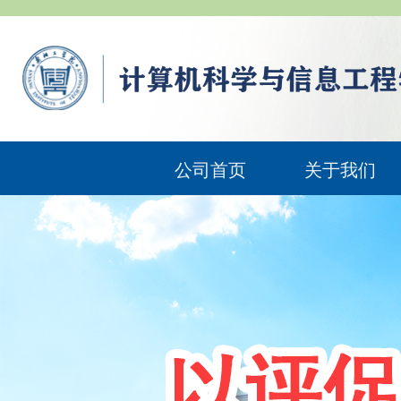
公司首页
关于我们