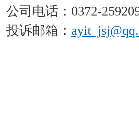
公司电话：
0372-25920
投诉邮箱：
ayit_jsj@qq