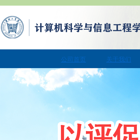
公司首页
关于我们