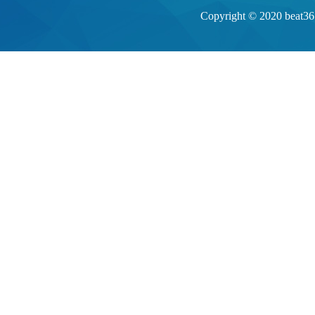
Copyright © 20