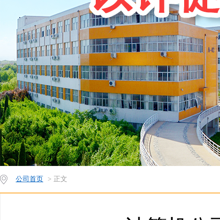
公司首页
> 正文