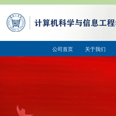
公司首页
关于我们