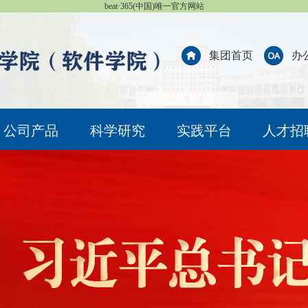
beat·365(中国)唯一官方网站
集团首页
办
公司产品
科学研究
实践平台
人才招