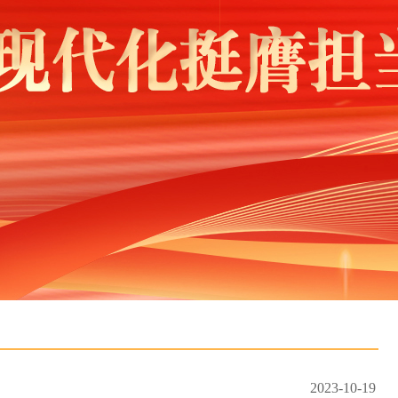
2023-10-19