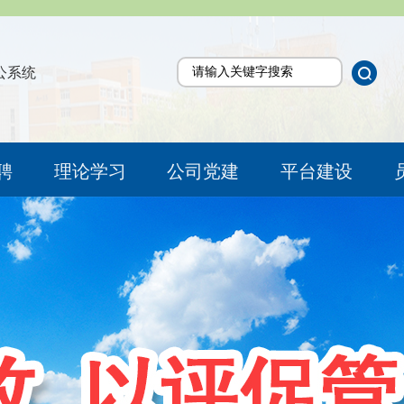
公系统
聘
理论学习
公司党建
平台建设