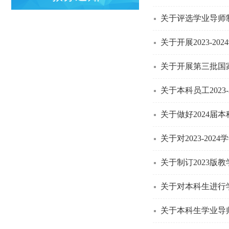
关于评选学业导师
关于开展2023-
关于开展第三批国
关于本科员工2023
关于做好2024届
关于对2023-2
关于制订2023版
关于对本科生进行
关于本科生学业导