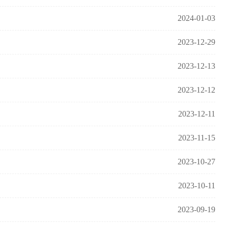
2024-01-03
2023-12-29
2023-12-13
2023-12-12
2023-12-11
2023-11-15
2023-10-27
2023-10-11
2023-09-19