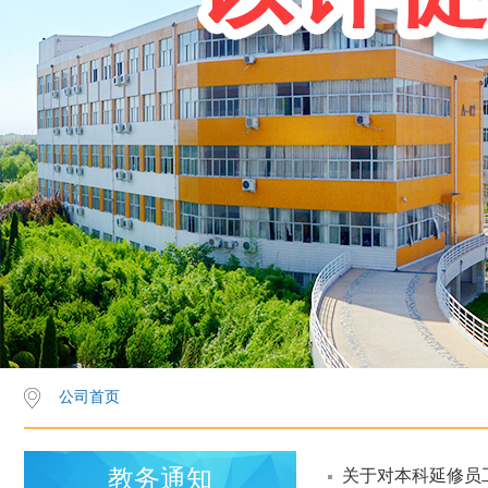
公司首页
教务通知
关于对本科延修员