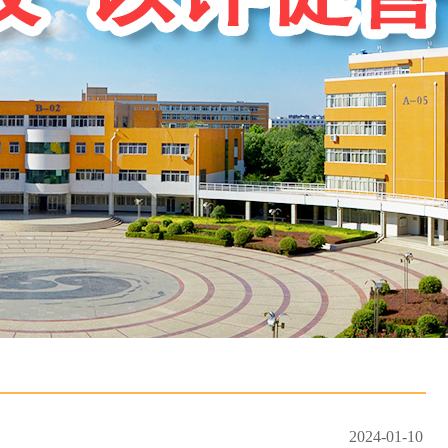
2024-01-10