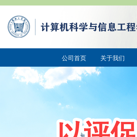
公司首页
关于我们