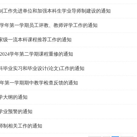
制工作先进单位和加强本科生学业导师制建设的通知
2024学年第一学期员工评教、教师评学工作的通知
家级一流本科课程推荐工作的通知
-2024学年第二学期课程重修的通知
本科毕业实习和毕业设计(论文)工作的通知
024学年第一学期期中教学检查反馈的通知
教学大纲的通知
学业预警的通知
师制相关工作的通知