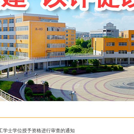
工学士学位授予资格进行审查的通知