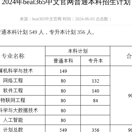
2024年beat365中文官网普通本科招生计划
来源：beat365中文官网 时间：2024-06-03 点击数：
中普通本科计划 549 人，专升本计划 356 人。