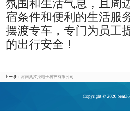
氛围和生活气息，且周
宿条件和便利的生活服
摆渡专车，专门为员工
的出行安全！
上一条：
河南奥罗拉电子科技有限公司
Copyright © 20