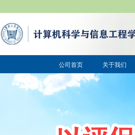
公司首页
关于我们