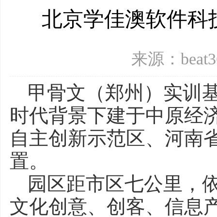
北京学佳澳软件科
来源：beat
甲骨文（郑州）实训
时代背景下建于中原经
自主创新示范区、河南
置。
园区距市区七公里，
文化创意、创客、信息