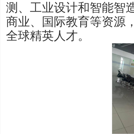
测、工业设计和智能智
商业、国际教育等资源，
全球精英人才。