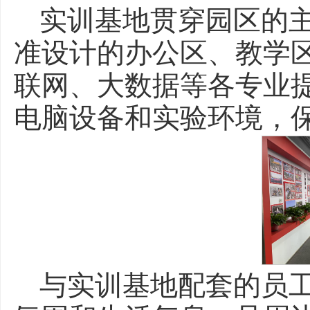
实训基地贯穿园区的主
准设计的办公区、教学
联网、大数据等各专业
电脑设备和实验环境，
与实训基地配套的员