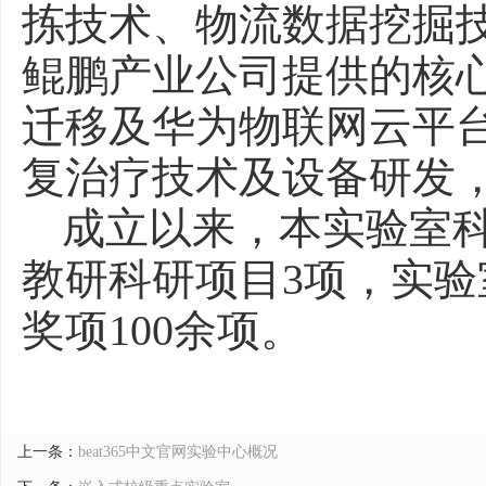
拣技术、物流数据挖掘技
鲲鹏产业公司提供的核
迁移及华为物联网云平台
复治疗技术及设备研发，
成立以来，本实验室科
教研科研项目3项，实
奖项100余项。
上一条：
beat365中文官网实验中心概况