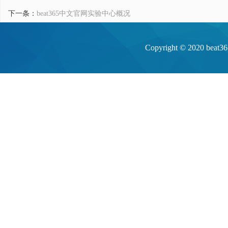
下一条：
beat365中文官网实验中心概况
Copyright © 20