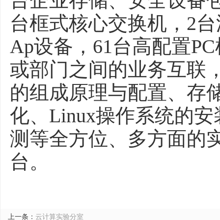
台企业存储、安全设备包
台框式核心交换机，2台
Ap设备，61台高配置
或部门之间的业务互联
的组成原理与配置、存
化、Linux操作系统
测等全方位、多方面的
台。
上一条：
云计算实验分室