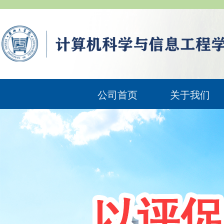
公司首页
关于我们