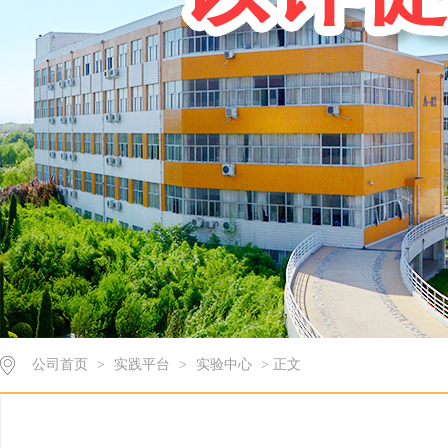
公司首页
>
实践平台
>
实验中心
> 正文