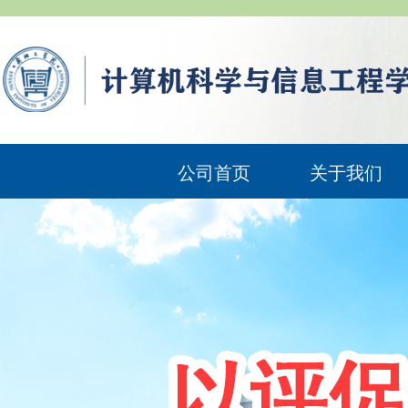
公司首页
关于我们