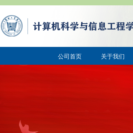
公司首页
关于我们