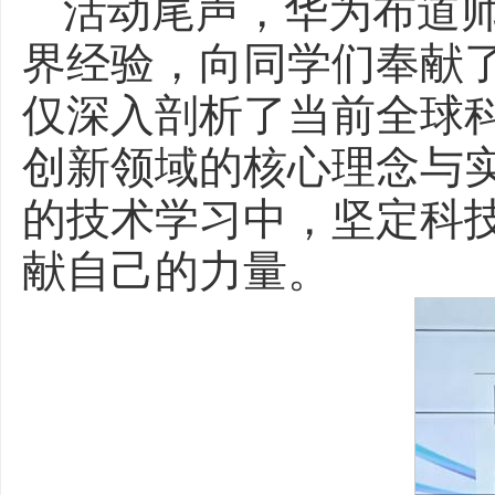
活动尾声，华为布道
界经验，向同学们奉献
仅深入剖析了当前全球
创新领域的核心理念与
的技术学习中，坚定科
献自己的力量。