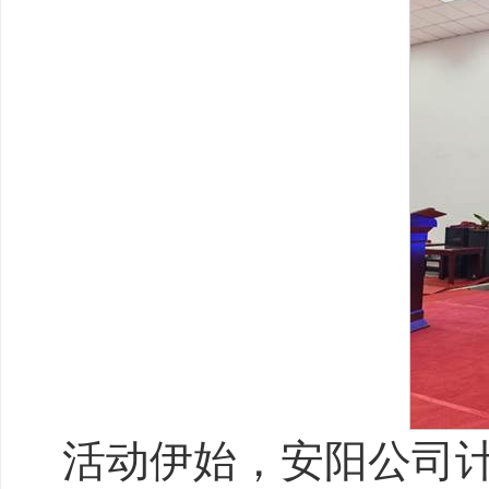
活动伊始，安阳公司