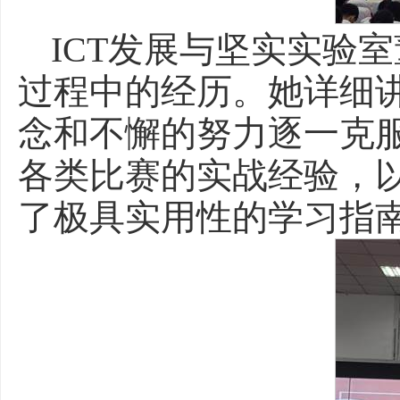
ICT发展与坚实实验
过程中的经历。她详细
念和不懈的努力逐一克
各类比赛的实战经验，
了极具实用性的学习指