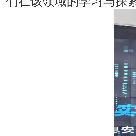
们在该领域的学习与探