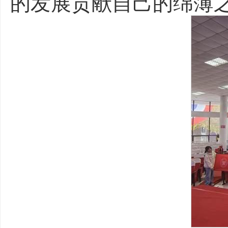
的发展贡献自己的绵薄