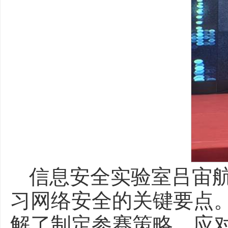
信息安全实验室吕宙
习网络安全的关键要点
解了制定参赛策略、应