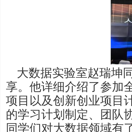
大数据实验室赵瑞坤
享。他详细介绍了参加
项目以及创新创业项目
的学习计划制定、团队
同学们对大数据领域有