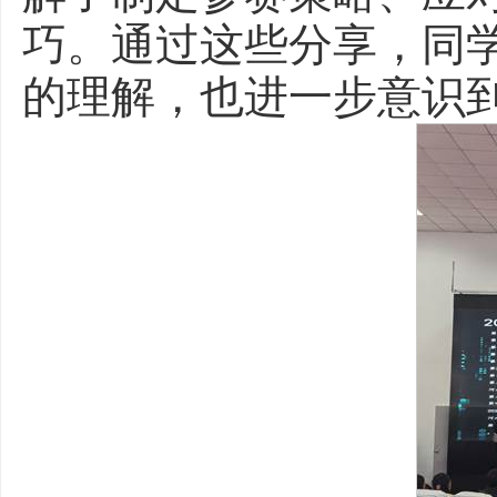
巧。通过这些分享，同
的理解，也进一步意识