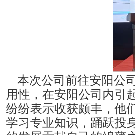
本次公司前往安阳公
用性，在安阳公司内引
纷纷表示收获颇丰，他
学习专业知识，踊跃投