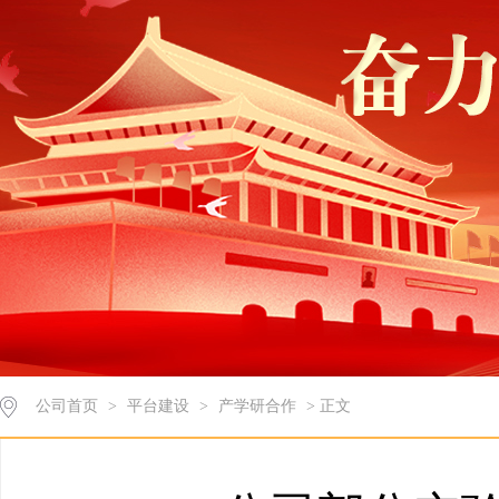
公司首页
>
平台建设
>
产学研合作
> 正文