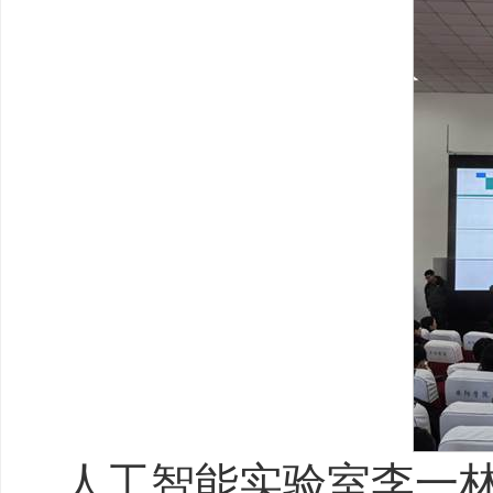
人工智能实验室李一