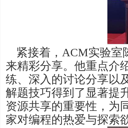
紧接着，ACM实验室
来精彩分享。他重点介
练、深入的讨论分享以
解题技巧得到了显著提
资源共享的重要性，为
家对编程的热爱与探索