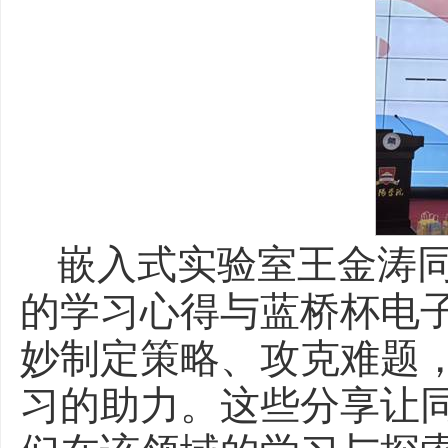
嵌入式实验室王金涛
的学习心得与蓝桥杯电
妙制定策略、攻克难题
习的助力。这些分享让