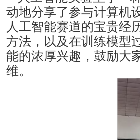
动地分享了参与计算机
人工智能赛道的宝贵经
方法，以及在训练模型
能的浓厚兴趣，鼓励大
维。