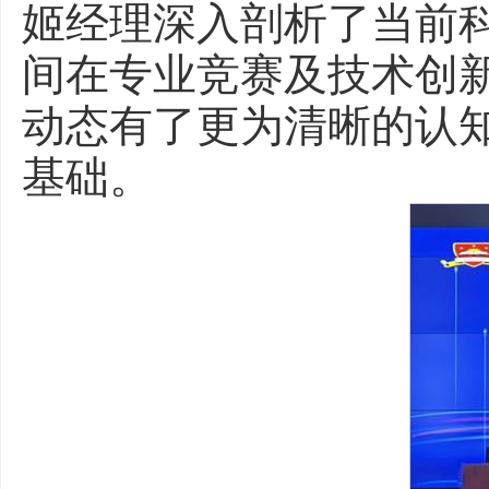
姬经理深入剖析了当前
间在专业竞赛及技术创
动态有了更为清晰的认
基础。