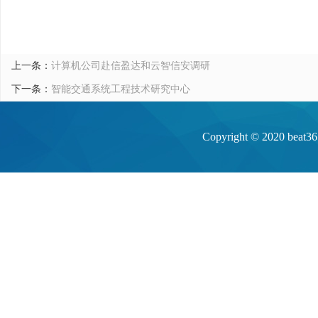
上一条：
计算机公司赴信盈达和云智信安调研
下一条：
智能交通系统工程技术研究中心
Copyright © 20