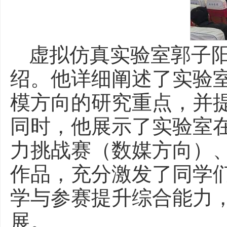
虚拟仿真实验室郭子阳
绍。他详细阐述了实验室
模方向的研究重点，并
同时，他展示了实验室
力挑战赛（数媒方向）、
作品，充分激发了同学们
学与参赛提升综合能力
展。