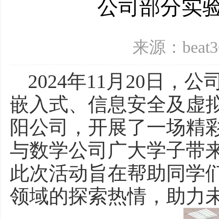
公司部分实
来源：beat
2024年11月20日
嵌入式、信息安全及虚
阳公司，开展了一场精
与数学公司广大学子带
此次活动旨在帮助同学
领域的探索热情，助力