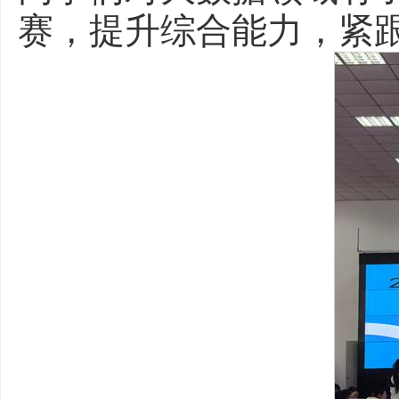
赛，提升综合能力，紧