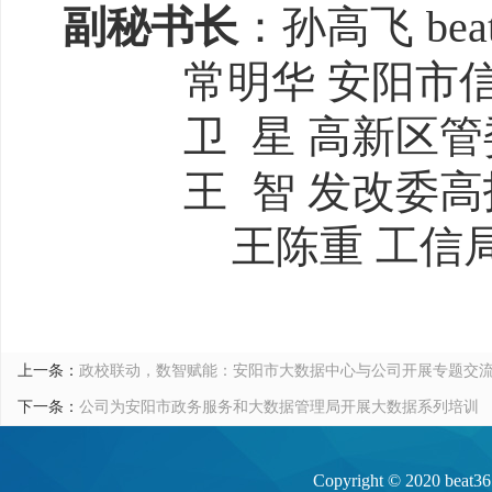
副秘书长
：孙高飞
b
常明华
安阳市
卫
星
高新区管
王
智
发改委高
王陈重
工信
上一条：
政校联动，数智赋能：安阳市大数据中心与公司开展专题交
下一条：
公司为安阳市政务服务和大数据管理局开展大数据系列培训
Copyright © 20