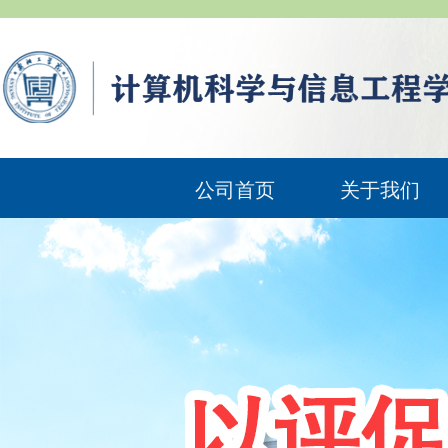
公司首页
关于我们