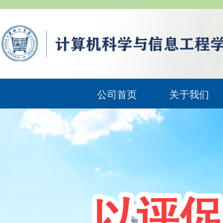
公司首页
关于我们