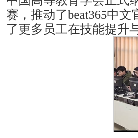
中国高等教育学会正式
赛，推动了beat365
了更多员工在技能提升