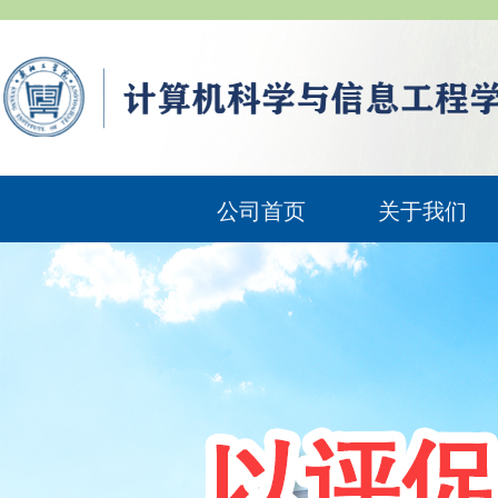
公司首页
关于我们