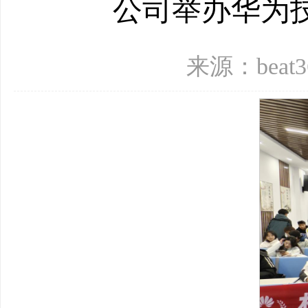
公司举办华为技
来源：beat