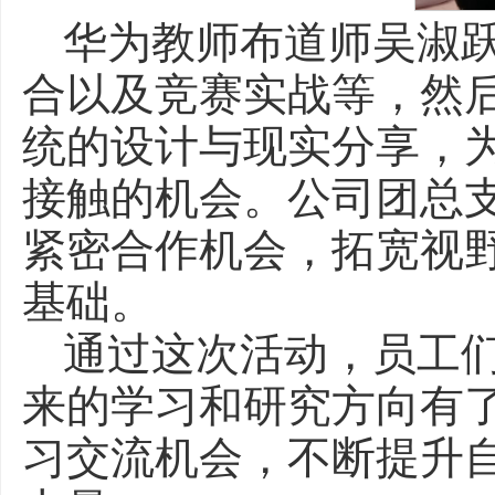
华为教师布道师吴淑
合以及竞赛实战等，然
统的设计与现实分享，
接触的机会。公司团总
紧密合作机会，拓宽视
基础。
通过这次活动，员工
来的学习和研究方向有
习交流机会，不断提升