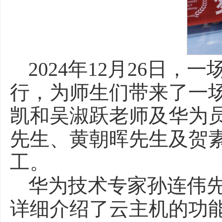
2024年12月26日，
行，为师生们带来了一
凯和吴淑跃老师及华为
先生、黄朝晖先生及贺素香
工。
华为技术专家孙连伟
详细介绍了云主机的功