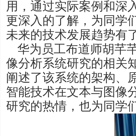
用，通过实际案例和深
更深入的了解，为同学
未来的技术发展趋势有
华为员工布道师胡芊芊则
像分析系统研究的相关
阐述了该系统的架构、
智能技术在文本与图像
研究的热情，也为同学