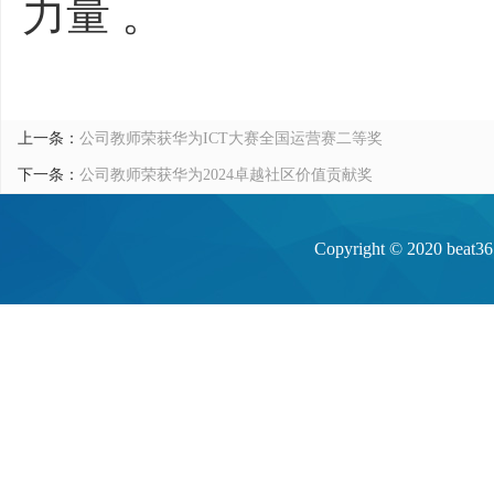
力量 。
上一条：
公司教师荣获华为ICT大赛全国运营赛二等奖
下一条：
公司教师荣获华为2024卓越社区价值贡献奖
Copyright © 20