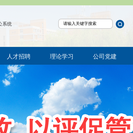
公系统
人才招聘
理论学习
公司党建