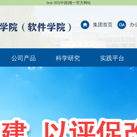
beat·365(中国)唯一官方网站
集团首页
办
公司产品
科学研究
实践平台