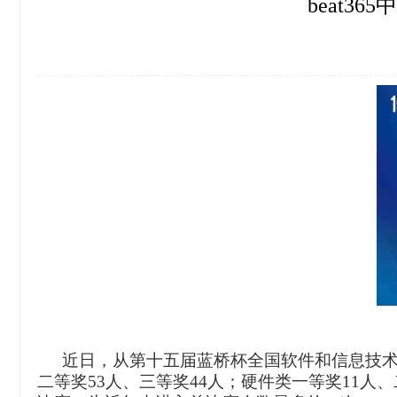
beat
近日，从第十五届蓝桥杯全国软件和信息技术专
二等奖
53
人、三等奖
44
人；硬件类一等奖
11
人、