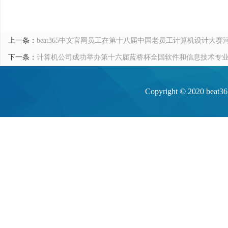
上一条：
beat365中文官网员工在第十八届中国老员工计算机设计大
下一条：
计算机公司成功举办第十六届蓝桥杯全国软件和信息技术专
Copyright © 20