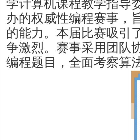
学计算机课程教学指导
办的权威性编程赛事，
的能力。本届比赛吸引了
争激烈。赛事采用团队
编程题目，全面考察算