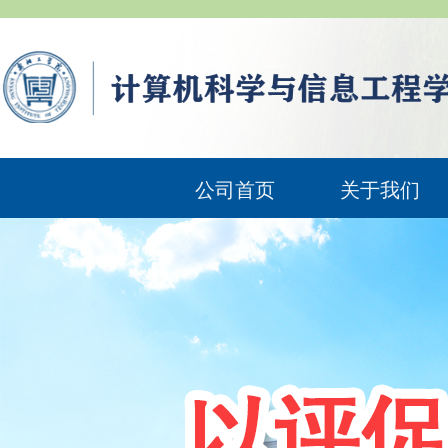
公司首页
关于我们