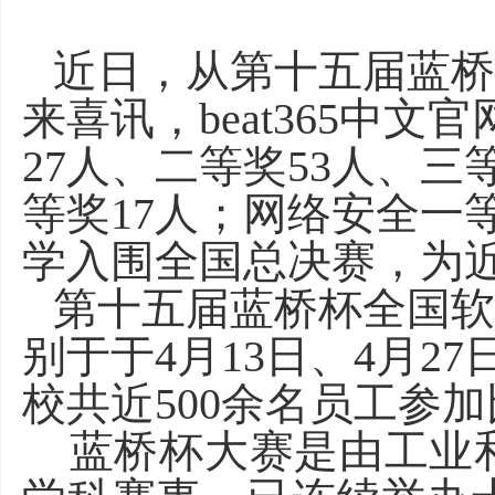
近日，从第十五届蓝桥
来喜讯，beat365中
27
人、二等奖
53
人、三
等奖
17
人；网络安全一
学入围全国总决赛，为
第十五届蓝桥杯全国软
别于于
4
月
13
日、
4
月
27
校共近
500
余名员工参加
蓝桥杯大赛是由工业