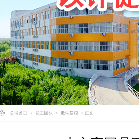
公司首页
>
员工团队
>
数学建模
> 正文