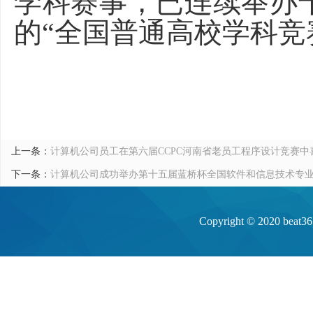
学科赛事，已连续举办
的
“
全国普通高校学科竞
上一条：
计算机公司员工在第六届CCPC河南省老员工程序设计竞赛中
下一条：
计算机公司成功举办第十五届蓝桥杯全国软件和信息技术专
Copyright © 20