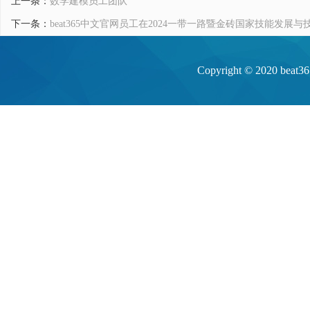
上一条：
数学建模员工团队
下一条：
beat365中文官网员工在2024一带一路暨金砖国家技能发
Copyright © 20