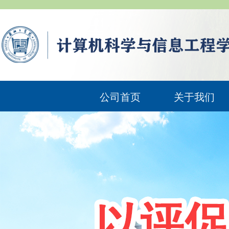
公司首页
关于我们