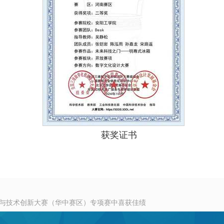
获奖证书
能发展与技术创新大赛（华中赛区）专项赛中喜获佳绩