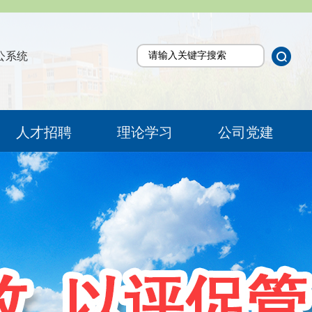
公系统
人才招聘
理论学习
公司党建