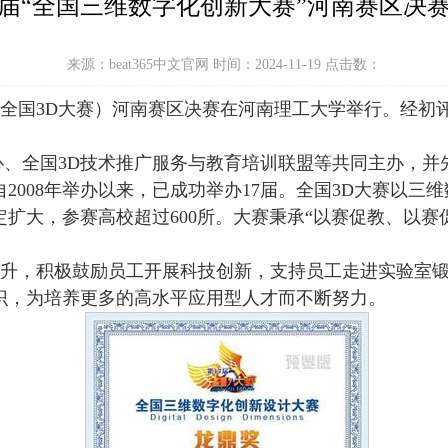
7届“全国三维数字化创新大赛”河南赛区决
来源：beat365中文官网 时间：2024-11-19 点击数：
：全国3D大赛）河南赛区决赛在河南理工大学举行。经初
心、全国3D技术推广服务与教育培训联盟等共同主办，
2008年举办以来，已成功举办17届。全国3D大赛以三
扩大，参赛高校超过600所。大赛秉承“以赛促教、以赛
升，积极鼓励员工开展科技创新，支持员工走进实验室
识，为培养更多的高水平应用型人才而不断努力。