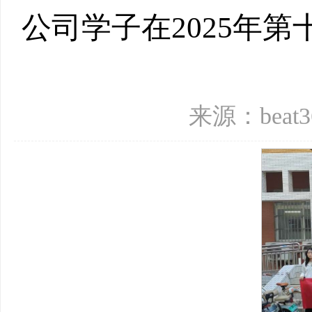
公司学子在2025年
来源：beat