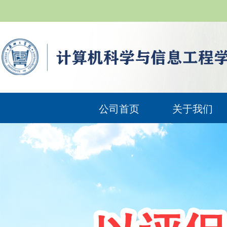
公司首页
关于我们