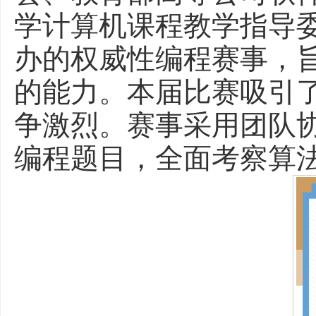
学计算机课程教学指导
办的权威性编程赛事，
的能力。本届比赛吸引了
争激烈。赛事采用团队
编程题目，全面考察算