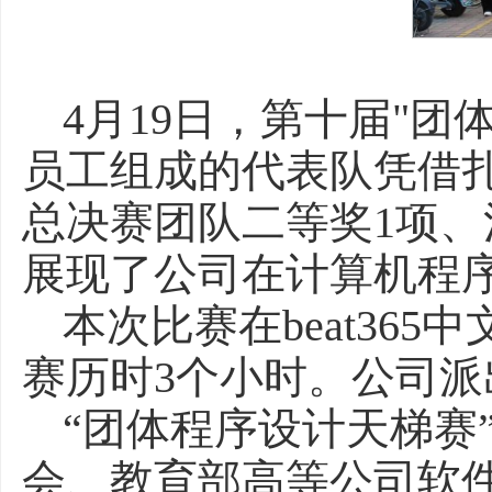
4月19日，第十届"
员工组成的代表队凭借
总决赛团队二等奖1项、
展现了公司在计算机程
本次比赛在beat36
赛历时3个小时。公司派
“团体程序设计天梯赛
会、教育部高等公司软