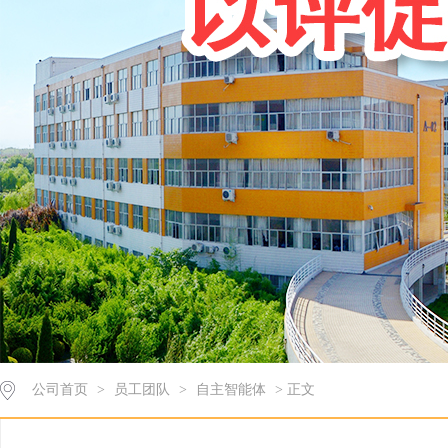
公司首页
>
员工团队
>
自主智能体
> 正文