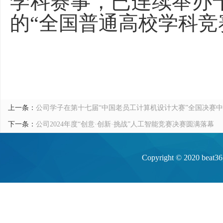
学科赛事，已连续举办
的
“
全国普通高校学科竞
上一条：
公司学子在第十七届“中国老员工计算机设计大赛”全国决赛
下一条：
公司2024年度“创意·创新·挑战”人工智能竞赛决赛圆满落幕
Copyright © 20