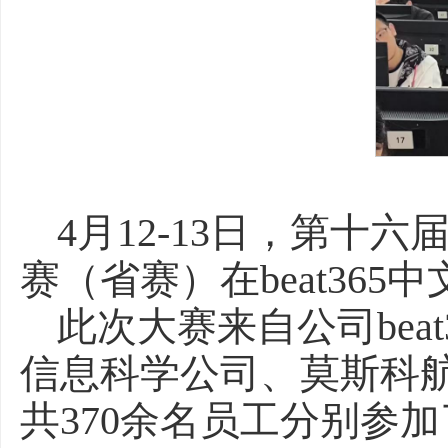
比赛
4月12-13日，第
赛（省赛）在beat365
此次大赛来自公司bea
信息科学公司、莫斯科
共370余名员工分别参加了