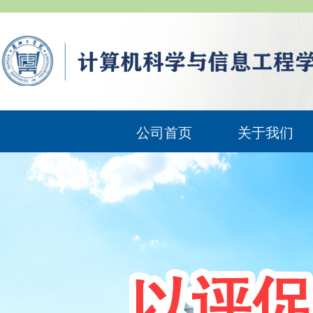
公司首页
关于我们