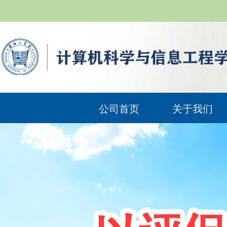
公司首页
关于我们