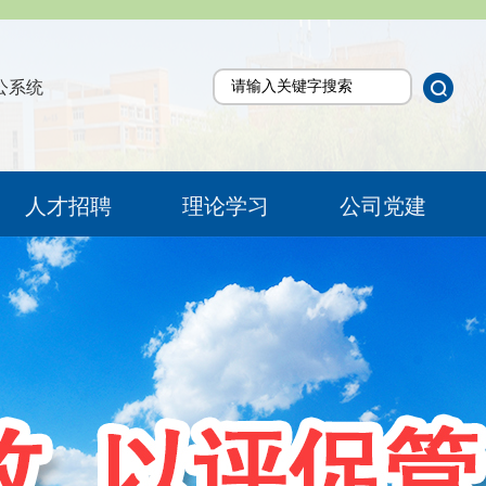
公系统
人才招聘
理论学习
公司党建