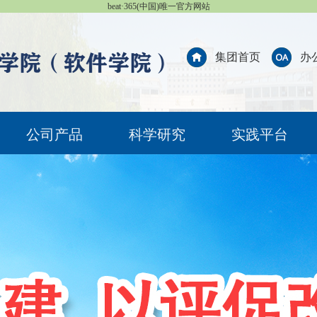
beat·365(中国)唯一官方网站
集团首页
办
公司产品
科学研究
实践平台