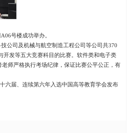
网A06号楼成功举办。
科技公司及机械与航空制造工程公司等公司共370
A设计与开发等五大竞赛科目的比赛。软件类和电子类
求监考老师严格执行考场纪律，保证比赛公平公正，有
办十六届、连续第六年入选中国高等教育学会发布