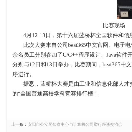
比赛现场
4月12-13日，第十六届蓝桥杯全国软件和信
此次大赛来自公司beat365中文官网、
余名员工分别参加了C/C++程序设计、Java软
分别与12日和13日举办，比赛期间，beat3
序进行。
据悉，蓝桥杯大赛是由工业和信息化部人才
的“全国普通高校学科竞赛排行榜”。
上一条：
安阳市公安局侦查中心与计算机公司举行座谈交流会