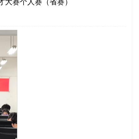
才大赛个人赛（省赛）