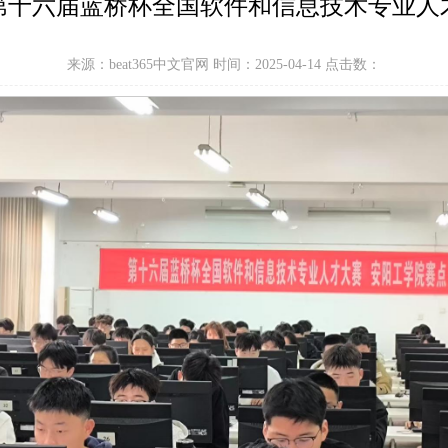
第十六届蓝桥杯全国软件和信息技术专业人
来源：beat365中文官网 时间：2025-04-14 点击数：