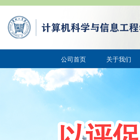
公司首页
关于我们