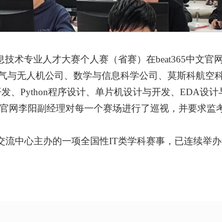
息技术专业人才大赛个人赛（省赛）在beat365中文官
电子电气与无人机公司、数学与信息科学公司、莫斯科航空
件开发、Python程序设计、单片机设计与开发、ED
65中文官网李阳副经理对每一个赛场进行了巡视，并要
交流中心主办的一项全国性IT类学科赛事，已连续举