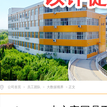
公司首页
>
员工团队
>
大数据视界
> 正文