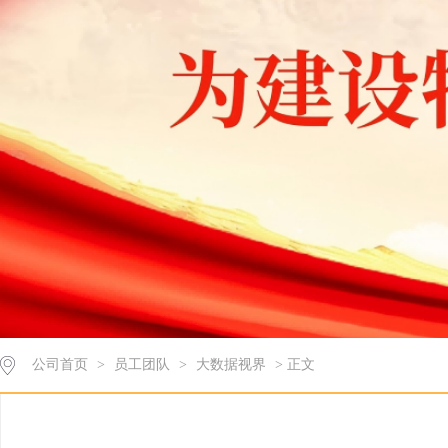
公司首页
>
员工团队
>
大数据视界
> 正文