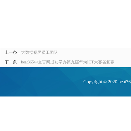
上一条：
大数据视界员工团队
下一条：
beat365中文官网成功举办第九届华为ICT大赛省复赛
Copyright © 20