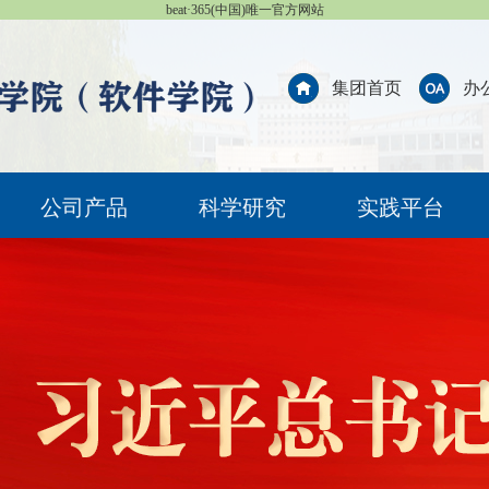
beat·365(中国)唯一官方网站
集团首页
办
公司产品
科学研究
实践平台