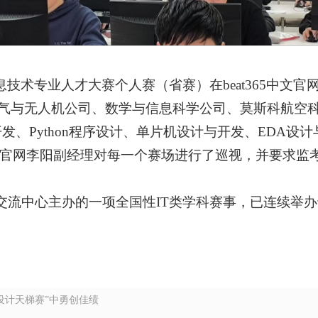
息技术专业人才大赛个人赛（省赛）在beat365中文官
电子电气与无人机公司、数学与信息科学公司、莫斯科航空
件开发、Python程序设计、单片机设计与开发、ED
65中文官网李阳副经理对每一个赛场进行了巡视，并要
交流中心主办的一项全国性IT类学科赛事，已连续举
设计天梯赛”中勇创佳绩