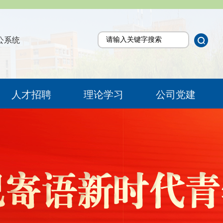
公系统
人才招聘
理论学习
公司党建