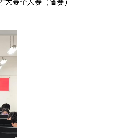
才大赛个人赛（省赛）