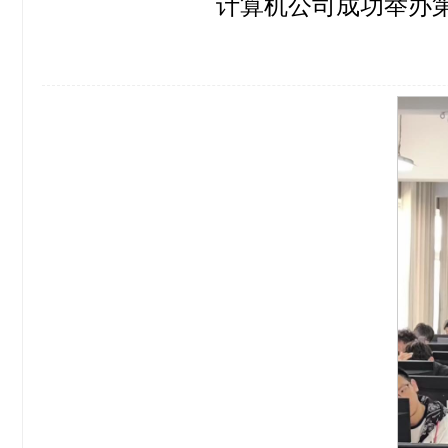
计算机公司成功举办