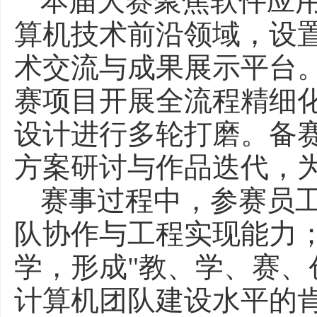
本届大赛聚焦软件应
算机技术前沿领域，设
术交流与成果展示平台
赛项目开展全流程精细
设计进行多轮打磨。备
方案研讨与作品迭代，
赛事过程中，参赛员
队协作与工程实现能力
学，形成"教、学、赛、
计算机团队建设水平的