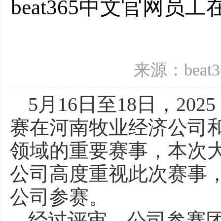
beat365中文官网
来源：beat
5月16日至18日，2
赛在河南牧业经济公司
领域的重要赛事，本次大
公司高度重视此次赛事，
公司参赛。
经过评审，公司参赛