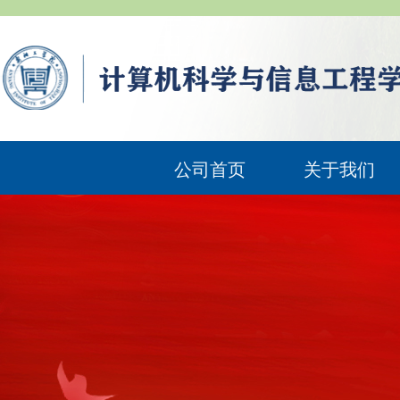
公司首页
关于我们