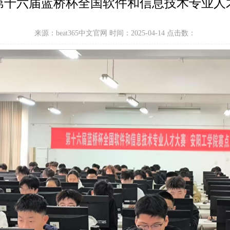
第十六届蓝桥杯全国软件和信息技术专业人
来源：beat365中文官网 时间：2025-04-14 点击数：