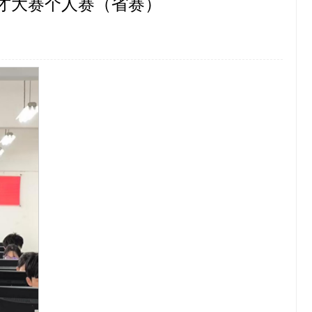
才大赛个人赛（省赛）