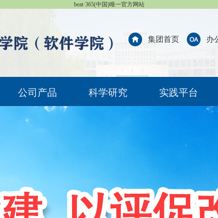
beat·365(中国)唯一官方网站
集团首页
办
公司产品
科学研究
实践平台