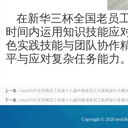
在新华三杯全国老员
时间内运用知识技能应
色实践技能与团队协作
平与应对复杂任务能力
上一条：
beat365中文官网员工在第十八届中国老员工计算机设计大
下一条：
beat365中文官网员工在第十六届河南省老员工程序设计竞赛中
Copyright © 20