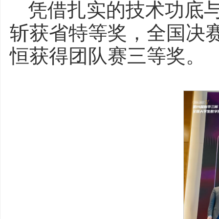
凭借扎实的技术功底
斩获省特等奖，全国决
恒获得团队赛三等奖。